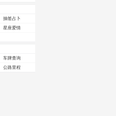
抽签占卜
星座爱情
车牌查询
公路里程