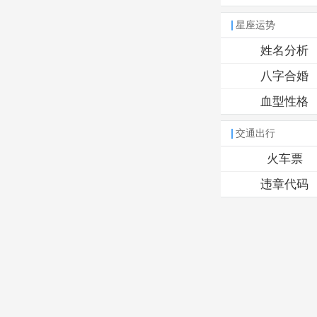
星座运势
姓名分析
八字合婚
血型性格
交通出行
火车票
违章代码