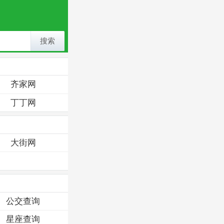
搜索
齐家网
丁丁网
大街网
公交查询
星座查询